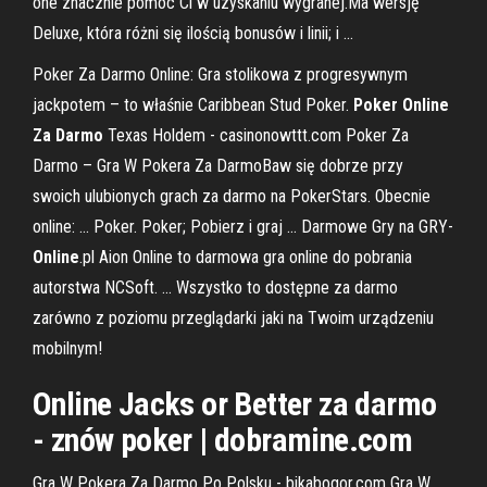
one znacznie pomóc Ci w uzyskaniu wygranej.Ma wersję
Deluxe, która różni się ilością bonusów i linii; i ...
Poker Za Darmo Online: Gra stolikowa z progresywnym
jackpotem – to właśnie Caribbean Stud Poker.
Poker
Online
Za
Darmo
Texas Holdem - casinonowttt.com Poker Za
Darmo – Gra W Pokera Za DarmoBaw się dobrze przy
swoich ulubionych grach za darmo na PokerStars. Obecnie
online: … Poker. Poker; Pobierz i graj … Darmowe Gry na GRY-
Online
.pl Aion Online to darmowa gra online do pobrania
autorstwa NCSoft. ... Wszystko to dostępne za darmo
zarówno z poziomu przeglądarki jaki na Twoim urządzeniu
mobilnym!
Online
Jacks or Better za
darmo
- znów
poker
| dobramine.com
Gra W Pokera Za Darmo Po Polsku - bikabogor.com Gra W