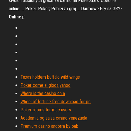
swoich ulubionych grach za darmo na PokerStars. Obecnie
online: … Poker. Poker; Pobierz i graj … Darmowe Gry na GRY-
Online
.pl
Texas holdem buffalo wild wings
Poker come si gioca yahoo
Where is the casino on a
Wheel of fortune free download for pc
Poker rooms for mac users
Academia og salsa casino venezuela
Premium casino andorra by oab